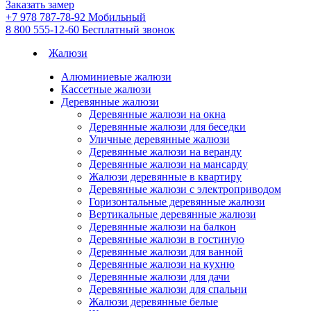
Заказать замер
+7 978 787-78-92
Мобильный
8 800 555-12-60
Бесплатный звонок
Жалюзи
Алюминиевые жалюзи
Кассетные жалюзи
Деревянные жалюзи
Деревянные жалюзи на окна
Деревянные жалюзи для беседки
Уличные деревянные жалюзи
Деревянные жалюзи на веранду
Деревянные жалюзи на мансарду
Жалюзи деревянные в квартиру
Деревянные жалюзи с электроприводом
Горизонтальные деревянные жалюзи
Вертикальные деревянные жалюзи
Деревянные жалюзи на балкон
Деревянные жалюзи в гостиную
Деревянные жалюзи для ванной
Деревянные жалюзи на кухню
Деревянные жалюзи для дачи
Деревянные жалюзи для спальни
Жалюзи деревянные белые