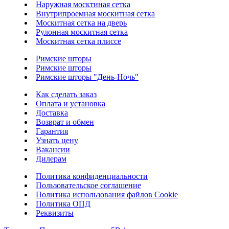
Наружная москтиная сетка
Внутрипроемная москитная сетка
Москитная сетка на дверь
Рулонная москитная сетка
Москитная сетка плиссе
Римские шторы
Римские шторы
Римские шторы "День-Ночь"
Как сделать заказ
Оплата и установка
Доставка
Возврат и обмен
Гарантия
Узнать цену
Вакансии
Дилерам
Политика конфиденциальности
Пользовательское соглашение
Политика использования файлов Cookie
Политика ОПД
Реквизиты