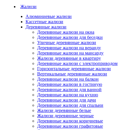
Жалюзи
Алюминиевые жалюзи
Кассетные жалюзи
Деревянные жалюзи
Деревянные жалюзи на окна
Деревянные жалюзи для беседки
Уличные деревянные жалюзи
Деревянные жалюзи на веранду
Деревянные жалюзи на мансарду
Жалюзи деревянные в квартиру
Деревянные жалюзи с электроприводом
Горизонтальные деревянные жалюзи
Вертикальные деревянные жалюзи
Деревянные жалюзи на балкон
Деревянные жалюзи в гостиную
Деревянные жалюзи для ванной
Деревянные жалюзи на кухню
Деревянные жалюзи для дачи
Деревянные жалюзи для спальни
Жалюзи деревянные белые
Жалюзи деревянные черные
Деревянные жалюзи коричневые
Деревянные жалюзи графитовые