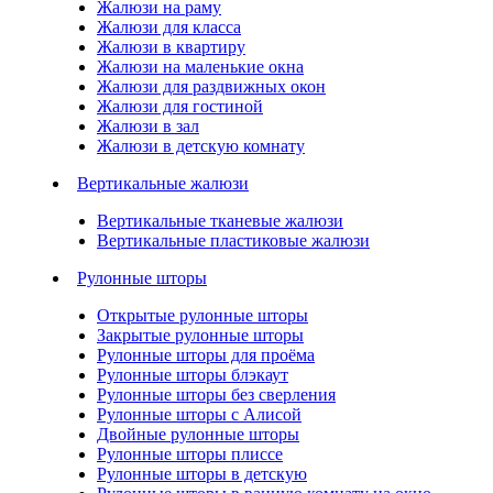
Жалюзи на раму
Жалюзи для класса
Жалюзи в квартиру
Жалюзи на маленькие окна
Жалюзи для раздвижных окон
Жалюзи для гостиной
Жалюзи в зал
Жалюзи в детскую комнату
Вертикальные жалюзи
Вертикальные тканевые жалюзи
Вертикальные пластиковые жалюзи
Рулонные шторы
Открытые рулонные шторы
Закрытые рулонные шторы
Рулонные шторы для проёма
Рулонные шторы блэкаут
Рулонные шторы без сверления
Рулонные шторы с Алисой
Двойные рулонные шторы
Рулонные шторы плиссе
Рулонные шторы в детскую