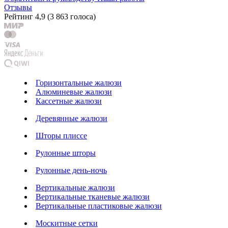
Отзывы
Рейтинг
4,9
(
3 863 голоса
)
Горизонтальные жалюзи
Алюминевые жалюзи
Кассетные жалюзи
Деревянные жалюзи
Шторы плиссе
Рулонные шторы
Рулонные день-ночь
Вертикальные жалюзи
Вертикальные тканевые жалюзи
Вертикальные пластиковые жалюзи
Москитные сетки