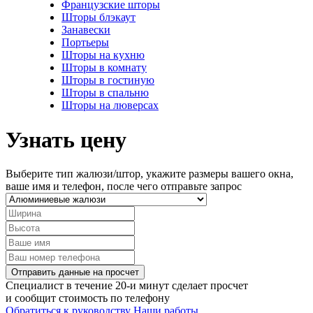
Французские шторы
Шторы блэкаут
Занавески
Портьеры
Шторы на кухню
Шторы в комнату
Шторы в гостиную
Шторы в спальню
Шторы на люверсах
Узнать цену
Выберите тип жалюзи/штор, укажите размеры вашего окна,
ваше имя и телефон, после чего отправьте запрос
Отправить данные на просчет
Специалист в течение 20-и минут сделает просчет
и сообщит стоимость по телефону
Обратиться к руководству
Наши работы