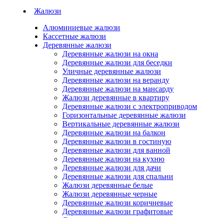
Жалюзи
Алюминиевые жалюзи
Кассетные жалюзи
Деревянные жалюзи
Деревянные жалюзи на окна
Деревянные жалюзи для беседки
Уличные деревянные жалюзи
Деревянные жалюзи на веранду
Деревянные жалюзи на мансарду
Жалюзи деревянные в квартиру
Деревянные жалюзи с электроприводом
Горизонтальные деревянные жалюзи
Вертикальные деревянные жалюзи
Деревянные жалюзи на балкон
Деревянные жалюзи в гостиную
Деревянные жалюзи для ванной
Деревянные жалюзи на кухню
Деревянные жалюзи для дачи
Деревянные жалюзи для спальни
Жалюзи деревянные белые
Жалюзи деревянные черные
Деревянные жалюзи коричневые
Деревянные жалюзи графитовые