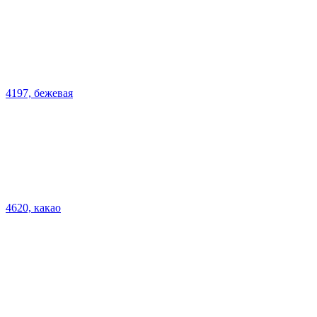
4197, бежевая
4620, какао