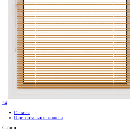
54
Главная
Горизонтальные жалюзи
G-form