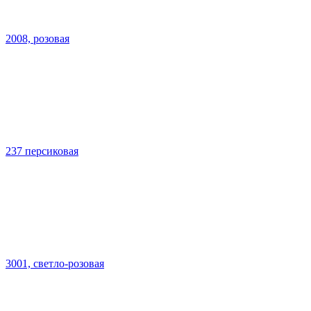
2008, розовая
237 персиковая
3001, светло-розовая