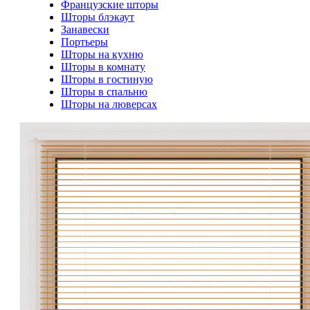
Французские шторы
Шторы блэкаут
Занавески
Портьеры
Шторы на кухню
Шторы в комнату
Шторы в гостиную
Шторы в спальню
Шторы на люверсах