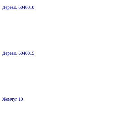
Дерево, 6040010
Дерево, 6040015
Жемчуг 10