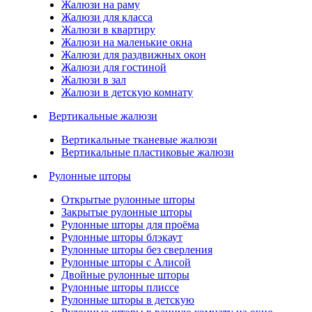
Жалюзи на раму
Жалюзи для класса
Жалюзи в квартиру
Жалюзи на маленькие окна
Жалюзи для раздвижных окон
Жалюзи для гостиной
Жалюзи в зал
Жалюзи в детскую комнату
Вертикальные жалюзи
Вертикальные тканевые жалюзи
Вертикальные пластиковые жалюзи
Рулонные шторы
Открытые рулонные шторы
Закрытые рулонные шторы
Рулонные шторы для проёма
Рулонные шторы блэкаут
Рулонные шторы без сверления
Рулонные шторы с Алисой
Двойные рулонные шторы
Рулонные шторы плиссе
Рулонные шторы в детскую