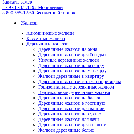
Заказать замер
+7 978 787-78-92
Мобильный
8 800 555-12-60
Бесплатный звонок
Жалюзи
Алюминиевые жалюзи
Кассетные жалюзи
Деревянные жалюзи
Деревянные жалюзи на окна
Деревянные жалюзи для беседки
Уличные деревянные жалюзи
Деревянные жалюзи на веранду
Деревянные жалюзи на мансарду
Жалюзи деревянные в квартиру
Деревянные жалюзи с электроприводом
Горизонтальные деревянные жалюзи
Вертикальные деревянные жалюзи
Деревянные жалюзи на балкон
Деревянные жалюзи в гостиную
Деревянные жалюзи для ванной
Деревянные жалюзи на кухню
Деревянные жалюзи для дачи
Деревянные жалюзи для спальни
Жалюзи деревянные белые