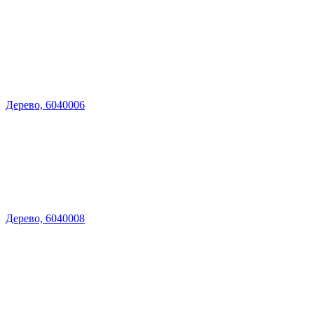
Дерево, 6040006
Дерево, 6040008