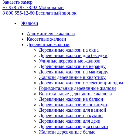
Заказать замер
+7 978 787-78-92
Мобильный
8 800 555-12-60
Бесплатный звонок
Жалюзи
Алюминиевые жалюзи
Кассетные жалюзи
Деревянные жалюзи
Деревянные жалюзи на окна
Деревянные жалюзи для беседки
Уличные деревянные жалюзи
Деревянные жалюзи на веранду
Деревянные жалюзи на мансарду
Жалюзи деревянные в квартиру
Деревянные жалюзи с электроприводом
Горизонтальные деревянные жалюзи
Вертикальные деревянные жалюзи
Деревянные жалюзи на балкон
Деревянные жалюзи в гостиную
Деревянные жалюзи для ванной
Деревянные жалюзи на кухню
Деревянные жалюзи для дачи
Деревянные жалюзи для спальни
Жалюзи деревянные белые