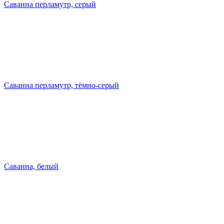
Саванна перламутр, серый
Саванна перламутр, тёмно-серый
Саванна, белый