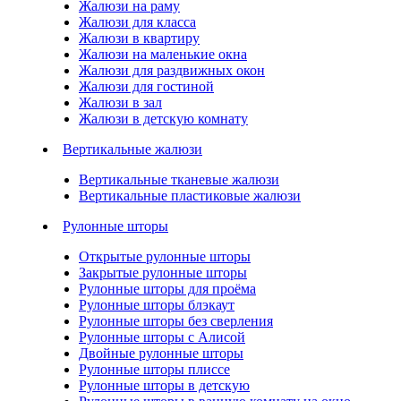
Жалюзи на раму
Жалюзи для класса
Жалюзи в квартиру
Жалюзи на маленькие окна
Жалюзи для раздвижных окон
Жалюзи для гостиной
Жалюзи в зал
Жалюзи в детскую комнату
Вертикальные жалюзи
Вертикальные тканевые жалюзи
Вертикальные пластиковые жалюзи
Рулонные шторы
Открытые рулонные шторы
Закрытые рулонные шторы
Рулонные шторы для проёма
Рулонные шторы блэкаут
Рулонные шторы без сверления
Рулонные шторы с Алисой
Двойные рулонные шторы
Рулонные шторы плиссе
Рулонные шторы в детскую