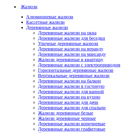
Жалюзи
Алюминиевые жалюзи
Кассетные жалюзи
Деревянные жалюзи
Деревянные жалюзи на окна
Деревянные жалюзи для беседки
Уличные деревянные жалюзи
Деревянные жалюзи на веранду
Деревянные жалюзи на мансарду
Жалюзи деревянные в квартиру
Деревянные жалюзи с электроприводом
Горизонтальные деревянные жалюзи
Вертикальные деревянные жалюзи
Деревянные жалюзи на балкон
Деревянные жалюзи в гостиную
Деревянные жалюзи для ванной
Деревянные жалюзи на кухню
Деревянные жалюзи для дачи
Деревянные жалюзи для спальни
Жалюзи деревянные белые
Жалюзи деревянные черные
Деревянные жалюзи коричневые
Деревянные жалюзи графитовые