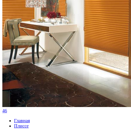
46
Главная
Плиссе