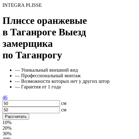
INTEGRA PLISSE
Плиссе оранжевые
в Таганроге
Выезд
замерщика
по Таганрогу
— Уникальный внешний вид
— Профессиональный монтаж
— Возможности которых нет у других штор
— Гарантия от 1 года
46
см
см
Рассчитать
10%
20%
30%