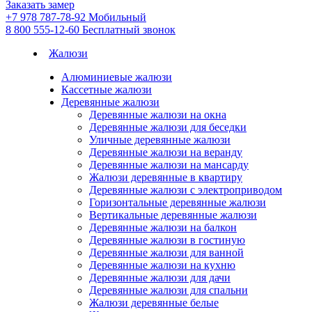
Заказать замер
+7 978 787-78-92
Мобильный
8 800 555-12-60
Бесплатный звонок
Жалюзи
Алюминиевые жалюзи
Кассетные жалюзи
Деревянные жалюзи
Деревянные жалюзи на окна
Деревянные жалюзи для беседки
Уличные деревянные жалюзи
Деревянные жалюзи на веранду
Деревянные жалюзи на мансарду
Жалюзи деревянные в квартиру
Деревянные жалюзи с электроприводом
Горизонтальные деревянные жалюзи
Вертикальные деревянные жалюзи
Деревянные жалюзи на балкон
Деревянные жалюзи в гостиную
Деревянные жалюзи для ванной
Деревянные жалюзи на кухню
Деревянные жалюзи для дачи
Деревянные жалюзи для спальни
Жалюзи деревянные белые