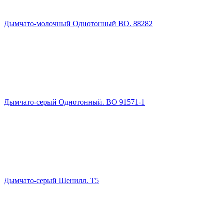
Дымчато-молочный Однотонный ВО. 88282
Дымчато-серый Однотонный. ВО 91571-1
Дымчато-серый Шенилл. Т5