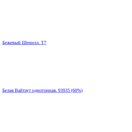
Бежевый Шенилл. Т7
Белая Вайтаут однотонная. 93935 (60%)