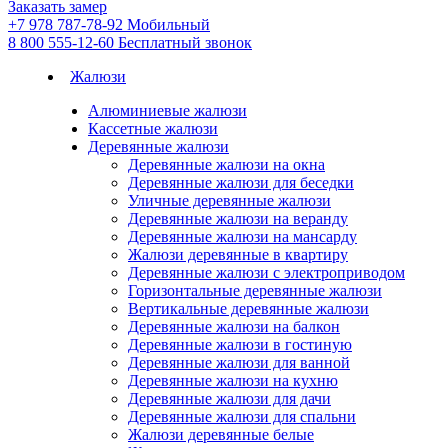
Заказать замер
+7 978 787-78-92
Мобильный
8 800 555-12-60
Бесплатный звонок
Жалюзи
Алюминиевые жалюзи
Кассетные жалюзи
Деревянные жалюзи
Деревянные жалюзи на окна
Деревянные жалюзи для беседки
Уличные деревянные жалюзи
Деревянные жалюзи на веранду
Деревянные жалюзи на мансарду
Жалюзи деревянные в квартиру
Деревянные жалюзи с электроприводом
Горизонтальные деревянные жалюзи
Вертикальные деревянные жалюзи
Деревянные жалюзи на балкон
Деревянные жалюзи в гостиную
Деревянные жалюзи для ванной
Деревянные жалюзи на кухню
Деревянные жалюзи для дачи
Деревянные жалюзи для спальни
Жалюзи деревянные белые