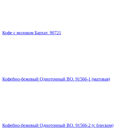
Кофе с молоком Бархат. 90721
Кофейно-бежевый Однотонный ВО. 91566-1 (матовая)
Кофейно-бежевый Однотонный ВО. 91566-2 (с блеском)