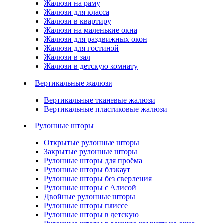
Жалюзи на раму
Жалюзи для класса
Жалюзи в квартиру
Жалюзи на маленькие окна
Жалюзи для раздвижных окон
Жалюзи для гостиной
Жалюзи в зал
Жалюзи в детскую комнату
Вертикальные жалюзи
Вертикальные тканевые жалюзи
Вертикальные пластиковые жалюзи
Рулонные шторы
Открытые рулонные шторы
Закрытые рулонные шторы
Рулонные шторы для проёма
Рулонные шторы блэкаут
Рулонные шторы без сверления
Рулонные шторы с Алисой
Двойные рулонные шторы
Рулонные шторы плиссе
Рулонные шторы в детскую