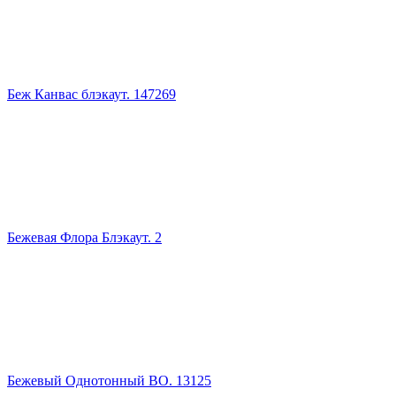
Беж Канвас блэкаут. 147269
Бежевая Флора Блэкаут. 2
Бежевый Однотонный ВО. 13125