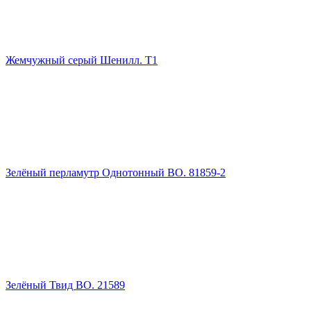
Жемчужный серый Шенилл. Т1
Зелёный перламутр Однотонный ВО. 81859-2
Зелёный Твид ВО. 21589