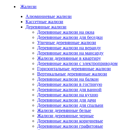
Жалюзи
Алюминиевые жалюзи
Кассетные жалюзи
Деревянные жалюзи
Деревянные жалюзи на окна
Деревянные жалюзи для беседки
Уличные деревянные жалюзи
Деревянные жалюзи на веранду
Деревянные жалюзи на мансарду
Жалюзи деревянные в квартиру
Деревянные жалюзи с электроприводом
Горизонтальные деревянные жалюзи
Вертикальные деревянные жалюзи
Деревянные жалюзи на балкон
Деревянные жалюзи в гостиную
Деревянные жалюзи для ванной
Деревянные жалюзи на кухню
Деревянные жалюзи для дачи
Деревянные жалюзи для спальни
Жалюзи деревянные белые
Жалюзи деревянные черные
Деревянные жалюзи коричневые
Деревянные жалюзи графитовые