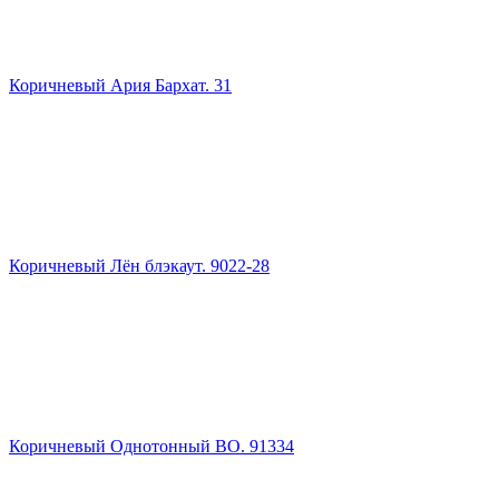
Коричневый Ария Бархат. 31
Коричневый Лён блэкаут. 9022-28
Коричневый Однотонный ВО. 91334