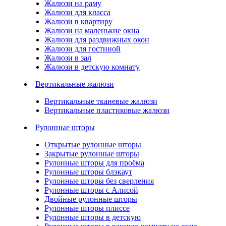
Жалюзи на раму
Жалюзи для класса
Жалюзи в квартиру
Жалюзи на маленькие окна
Жалюзи для раздвижных окон
Жалюзи для гостиной
Жалюзи в зал
Жалюзи в детскую комнату
Вертикальные жалюзи
Вертикальные тканевые жалюзи
Вертикальные пластиковые жалюзи
Рулонные шторы
Открытые рулонные шторы
Закрытые рулонные шторы
Рулонные шторы для проёма
Рулонные шторы блэкаут
Рулонные шторы без сверления
Рулонные шторы с Алисой
Двойные рулонные шторы
Рулонные шторы плиссе
Рулонные шторы в детскую