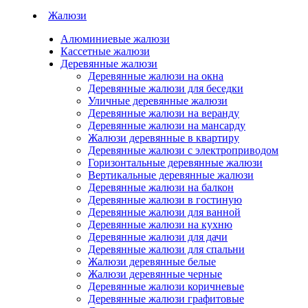
Жалюзи
Алюминиевые жалюзи
Кассетные жалюзи
Деревянные жалюзи
Деревянные жалюзи на окна
Деревянные жалюзи для беседки
Уличные деревянные жалюзи
Деревянные жалюзи на веранду
Деревянные жалюзи на мансарду
Жалюзи деревянные в квартиру
Деревянные жалюзи с электроприводом
Горизонтальные деревянные жалюзи
Вертикальные деревянные жалюзи
Деревянные жалюзи на балкон
Деревянные жалюзи в гостиную
Деревянные жалюзи для ванной
Деревянные жалюзи на кухню
Деревянные жалюзи для дачи
Деревянные жалюзи для спальни
Жалюзи деревянные белые
Жалюзи деревянные черные
Деревянные жалюзи коричневые
Деревянные жалюзи графитовые