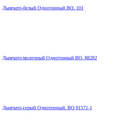
Дымчато-белый Однотонный ВО. 101
Дымчато-молочный Однотонный ВО. 88282
Дымчато-серый Однотонный. ВО 91571-1