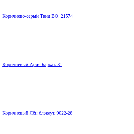
Коричнево-серый Твид ВО. 21574
Коричневый Ария Бархат. 31
Коричневый Лён блэкаут. 9022-28