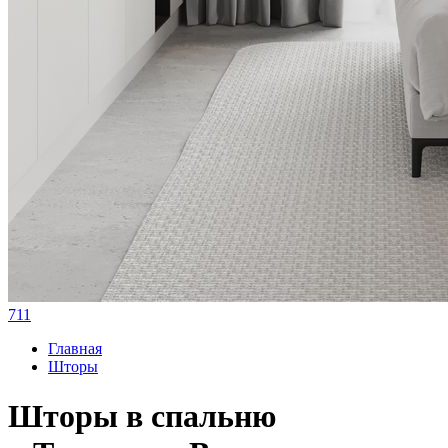
711
Главная
Шторы
Шторы в спальню