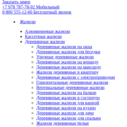
Заказать замер
+7 978 787-78-92
Мобильный
8 800 555-12-60
Бесплатный звонок
Жалюзи
Алюминиевые жалюзи
Кассетные жалюзи
Деревянные жалюзи
Деревянные жалюзи на окна
Деревянные жалюзи для беседки
Уличные деревянные жалюзи
Деревянные жалюзи на веранду
Деревянные жалюзи на мансарду
Жалюзи деревянные в квартиру
Деревянные жалюзи с электроприводом
Горизонтальные деревянные жалюзи
Вертикальные деревянные жалюзи
Деревянные жалюзи на балкон
Деревянные жалюзи в гостиную
Деревянные жалюзи для ванной
Деревянные жалюзи на кухню
Деревянные жалюзи для дачи
Деревянные жалюзи для спальни
Жалюзи деревянные белые