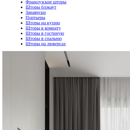
Французские шторы
Шторы блэкаут
Занавески
Портьеры
Шторы на кухню
Шторы в комнату
Шторы в гостиную
Шторы в спальню
Шторы на люверсах