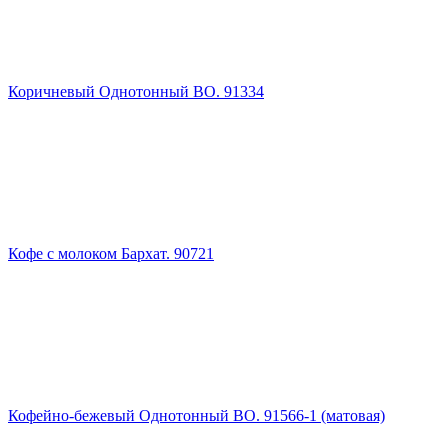
Коричневый Однотонный ВО. 91334
Кофе с молоком Бархат. 90721
Кофейно-бежевый Однотонный ВО. 91566-1 (матовая)