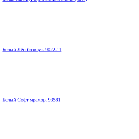
Белый Лён блэкаут. 9022-11
Белый Софт мрамор. 93581